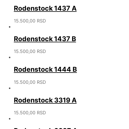
Rodenstock 1437 A
15.500,00
RSD
Rodenstock 1437 B
15.500,00
RSD
Rodenstock 1444 B
15.500,00
RSD
Rodenstock 3319 A
15.500,00
RSD