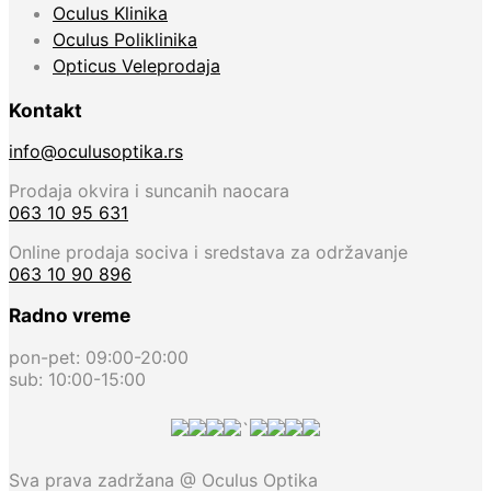
Oculus Klinika
Oculus Poliklinika
Opticus Veleprodaja
Kontakt
info@oculusoptika.rs
Prodaja okvira i suncanih naocara
063 10 95 631
Online prodaja sociva i sredstava za održavanje
063 10 90 896
Radno vreme
pon-pet: 09:00-20:00
sub: 10:00-15:00
`
Sva prava zadržana @ Oculus Optika