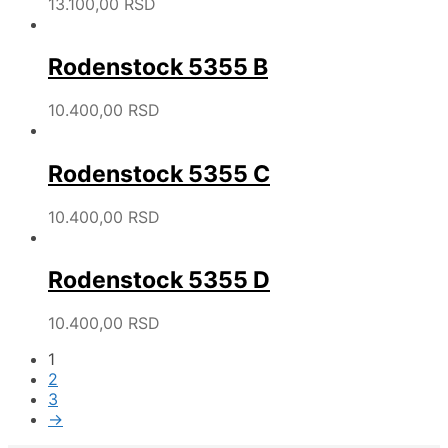
13.100,00
RSD
Rodenstock 5355 B
10.400,00
RSD
Rodenstock 5355 C
10.400,00
RSD
Rodenstock 5355 D
10.400,00
RSD
1
2
3
→