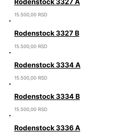
Rodenstock 3327 A
15.500,00
RSD
Rodenstock 3327 B
15.500,00
RSD
Rodenstock 3334 A
15.500,00
RSD
Rodenstock 3334 B
15.500,00
RSD
Rodenstock 3336 A