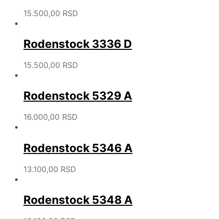
15.500,00
RSD
Rodenstock 3336 D
15.500,00
RSD
Rodenstock 5329 A
16.000,00
RSD
Rodenstock 5346 A
13.100,00
RSD
Rodenstock 5348 A