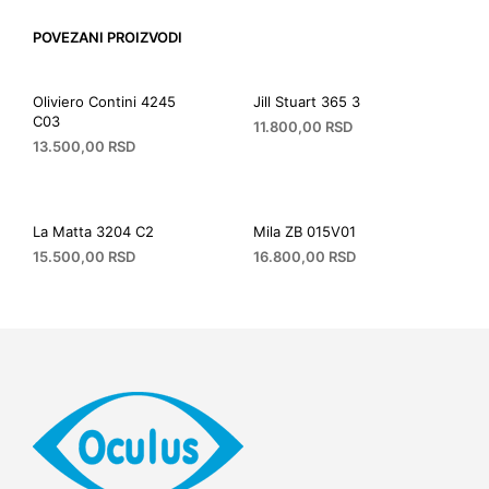
POVEZANI PROIZVODI
Oliviero Contini 4245
Jill Stuart 365 3
C03
11.800,00
RSD
13.500,00
RSD
La Matta 3204 C2
Mila ZB 015V01
15.500,00
RSD
16.800,00
RSD