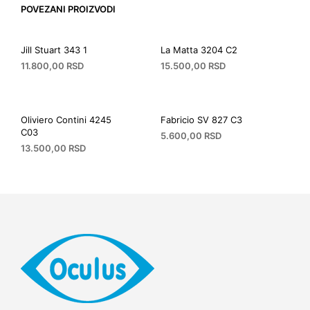
POVEZANI PROIZVODI
Jill Stuart 343 1
La Matta 3204 C2
11.800,00
RSD
15.500,00
RSD
Oliviero Contini 4245
Fabricio SV 827 C3
C03
5.600,00
RSD
13.500,00
RSD