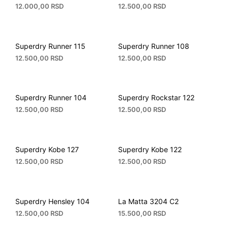
12.000,00
RSD
12.500,00
RSD
Superdry Runner 115
Superdry Runner 108
12.500,00
RSD
12.500,00
RSD
Superdry Runner 104
Superdry Rockstar 122
12.500,00
RSD
12.500,00
RSD
Superdry Kobe 127
Superdry Kobe 122
12.500,00
RSD
12.500,00
RSD
Superdry Hensley 104
La Matta 3204 C2
12.500,00
RSD
15.500,00
RSD