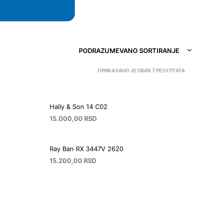
PODRAZUMEVANO SORTIRANJE
ПРИКАЗАНО ЈЕ СВИХ 7 РЕЗУЛТАТА
Hally & Son 14 C02
15.000,00
RSD
Ray Ban RX 3447V 2620
15.200,00
RSD