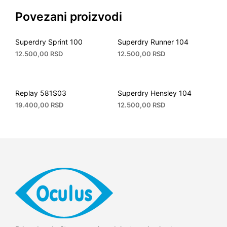
Povezani proizvodi
Superdry Sprint 100
Superdry Runner 104
12.500,00
RSD
12.500,00
RSD
Replay 581S03
Superdry Hensley 104
19.400,00
RSD
12.500,00
RSD