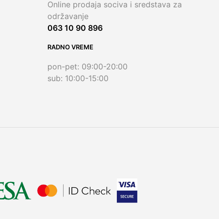
Online prodaja sociva i sredstava za
održavanje
063 10 90 896
RADNO VREME
pon-pet: 09:00-20:00
sub: 10:00-15:00