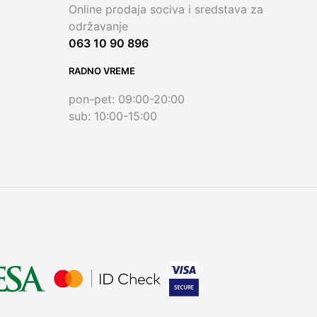
Online prodaja sociva i sredstava za
održavanje
063 10 90 896
RADNO VREME
pon-pet: 09:00-20:00
sub: 10:00-15:00