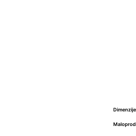
Dimenzije
Maloprod