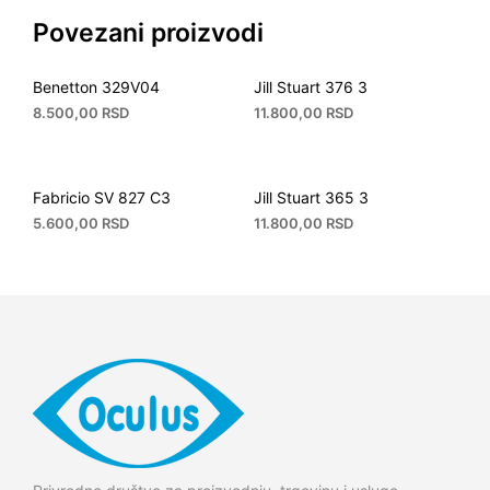
Povezani proizvodi
Benetton 329V04
Jill Stuart 376 3
8.500,00
RSD
11.800,00
RSD
Fabricio SV 827 C3
Jill Stuart 365 3
5.600,00
RSD
11.800,00
RSD