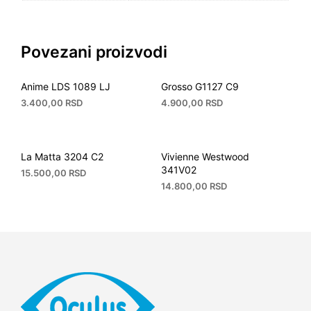
Povezani proizvodi
Anime LDS 1089 LJ
Grosso G1127 C9
3.400,00
RSD
4.900,00
RSD
La Matta 3204 C2
Vivienne Westwood
341V02
15.500,00
RSD
14.800,00
RSD